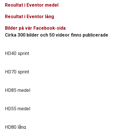
Resultat i Eventor medel
Resultat i Eventor lång
Bilder på vår Facebook-sida
Cirka 300 bilder och 50 videor finns publicerade
HD40 sprint
HD70 sprint
HD85 medel
HD55 medel
HD80 lång