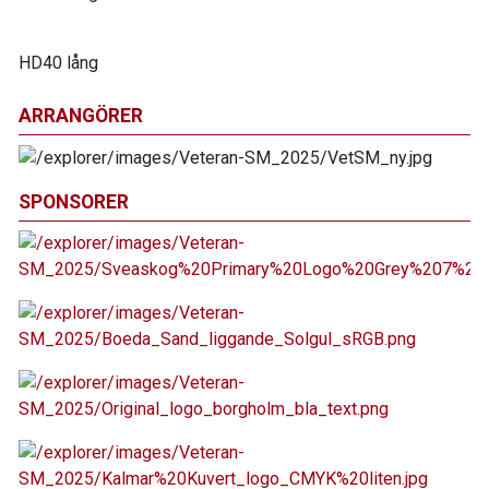
HD40 lång
ARRANGÖRER
SPONSORER