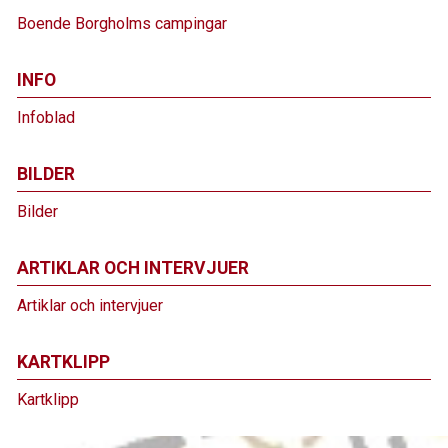
Boende Borgholms campingar
INFO
Infoblad
BILDER
Bilder
ARTIKLAR OCH INTERVJUER
Artiklar och intervjuer
KARTKLIPP
Kartklipp