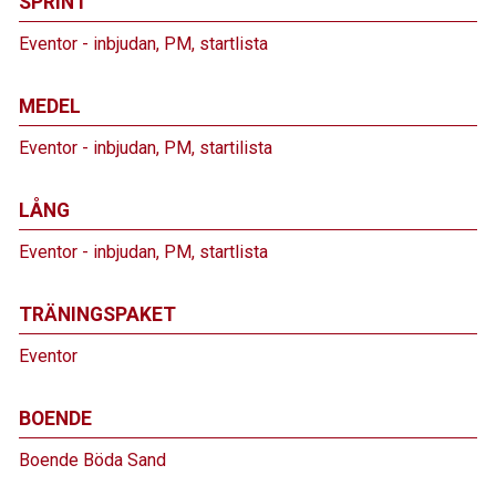
SPRINT
Eventor - inbjudan, PM, startlista
MEDEL
Eventor - inbjudan, PM, startilista
LÅNG
Eventor - inbjudan, PM, startlista
TRÄNINGSPAKET
Eventor
BOENDE
Boende Böda Sand