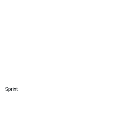
Sprint: