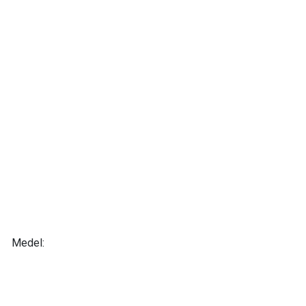
Medel: