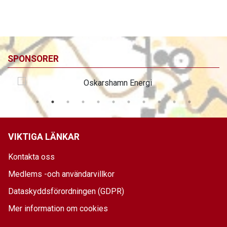
SPONSORER
VIKTIGA LÄNKAR
Kontakta oss
Medlems -och användarvillkor
Dataskyddsförordningen (GDPR)
Mer information om cookies