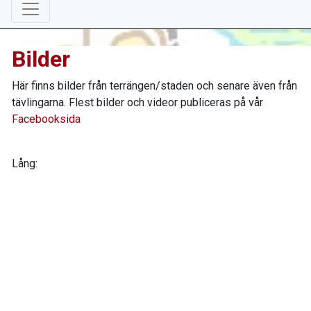
Bilder
Här finns bilder från terrängen/staden och senare även från
tävlingarna. Flest bilder och videor publiceras på vår
Facebooksida
Lång: