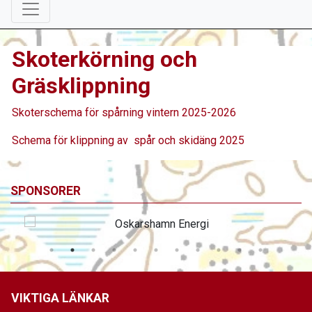
Skoterkörning och
Gräsklippning
Skoterschema för spårning vintern 2025-2026
Schema för klippning av spår och skidäng 2025
SPONSORER
VIKTIGA LÄNKAR