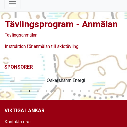
Tävlingsprogram - Anmälan
Tävlingsanmälan
Instruktion för anmälan till skidtävling
SPONSORER
VIKTIGA LÄNKAR
Kontakta oss