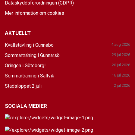
Dataskyddsförordningen (GDPR)
Mer information om cookies
AKTUELLT
Kvällstävling i Gunnebo
4 aug 2026
Sommarträning i Gunnarsö
29 jul 2026
Oringen i Göteborg!
20 jul 2026
Sommarträning i Saltvik
16 jul 2026
Stadsloppet 2 juli
2 jul 2026
SOCIALA MEDIER