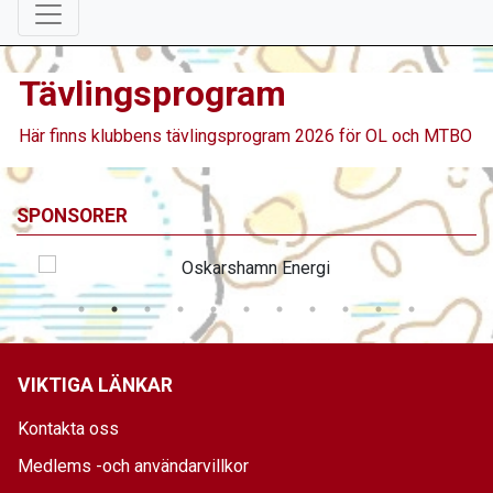
Tävlingsprogram
Här finns klubbens tävlingsprogram 2026 för OL och MTBO
SPONSORER
VIKTIGA LÄNKAR
Kontakta oss
Medlems -och användarvillkor