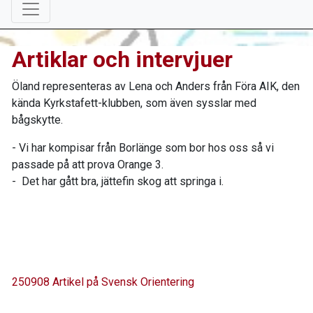
Artiklar och intervjuer
Öland representeras av Lena och Anders från Föra AIK, den
kända Kyrkstafett-klubben, som även sysslar med
bågskytte.
- Vi har kompisar från Borlänge som bor hos oss så vi
passade på att prova Orange 3.
- Det har gått bra, jättefin skog att springa i.
250908 Artikel på Svensk Orientering