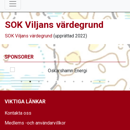
SOK Viljans värdegrund
SOK Viljans värdegrund
(upprättad 2022)
SPONSORER
VIKTIGA LÄNKAR
Kontakta oss
Medlems -och användarvillkor