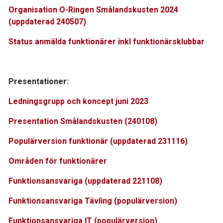
Organisation O-Ringen Smålandskusten 2024
(uppdaterad 240507)
Status anmälda funktionärer inkl funktionärsklubbar
Presentationer:
Ledningsgrupp och koncept juni 2023
Presentation Smålandskusten (240108)
Populärversion funktionär (uppdaterad 231116)
Områden för funktionärer
Funktionsansvariga (uppdaterad 221108)
Funktionsansvariga Tävling (populärversion)
Funktionsansvariga IT (populärversion)