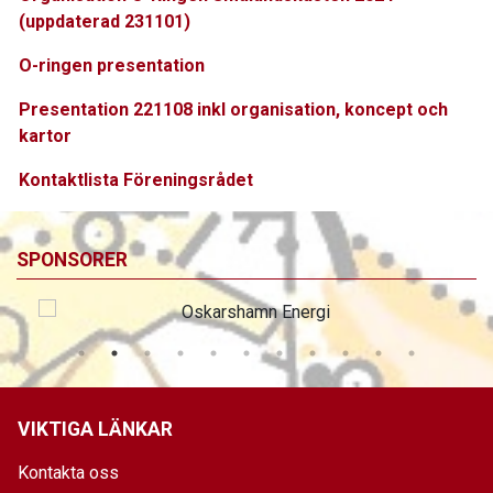
(uppdaterad 231101)
O-ringen presentation
Presentation 221108 inkl organisation, koncept och
kartor
Kontaktlista Föreningsrådet
SPONSORER
VIKTIGA LÄNKAR
Kontakta oss