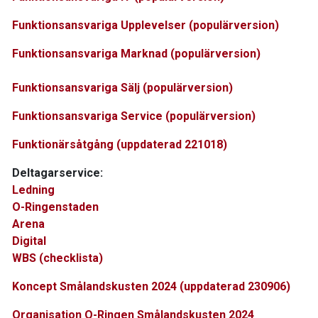
Funktionsansvariga Upplevelser (populärversion)
Funktionsansvariga Marknad (populärversion)
Funktionsansvariga Sälj (populärversion)
Funktionsansvariga Service (populärversion)
Funktionärsåtgång (uppdaterad 221018)
Deltagarservice:
Ledning
O-Ringenstaden
Arena
Digital
WBS (checklista)
Koncept Smålandskusten 2024 (uppdaterad 230906)
Organisation O-Ringen Smålandskusten 2024