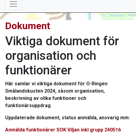
Dokument
Viktiga dokument för
organisation och
funktionärer
Här samlar vi viktiga dokument för O-Ringen
Smålandskusten 2024, såsom organisation,
beskrivning av olika funktioner och
funktionärsuppdrag
Uppdaterade dokument, status anmälda, ansvarig mm:
Anmälda funktionärer SOK Viljan inkl grupp 240516