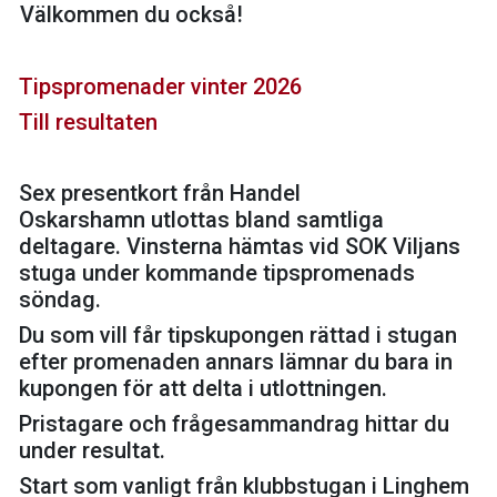
Välkommen du också!
Tipspromenader vinter 2026
Till resultaten
Sex presentkort från Handel
Oskarshamn utlottas bland samtliga
deltagare. Vinsterna hämtas vid SOK Viljans
stuga under kommande tipspromenads
söndag.
Du som vill får tipskupongen rättad i stugan
efter promenaden annars lämnar du bara in
kupongen för att delta i utlottningen.
Pristagare och frågesammandrag hittar du
under resultat.
Start som vanligt från klubbstugan i Linghem