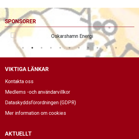
SPONSORER
VIKTIGA LÄNKAR
Kontakta oss
Medlems -och användarvillkor
Dataskyddsförordningen (GDPR)
Mer information om cookies
AKTUELLT