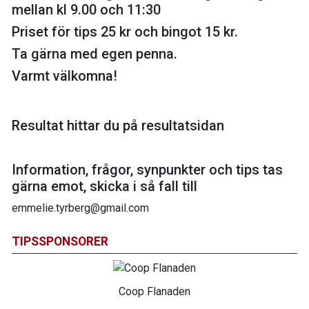
mellan kl 9.00 och 11:30
Priset för tips 25 kr och bingot 15 kr.
Ta gärna med egen penna.
Varmt välkomna!
Resultat hittar du på resultatsidan
Information, frågor, synpunkter och tips tas
gärna emot, skicka i så fall till
emmelie.tyrberg@gmail.com
TIPSSPONSORER
Coop Flanaden