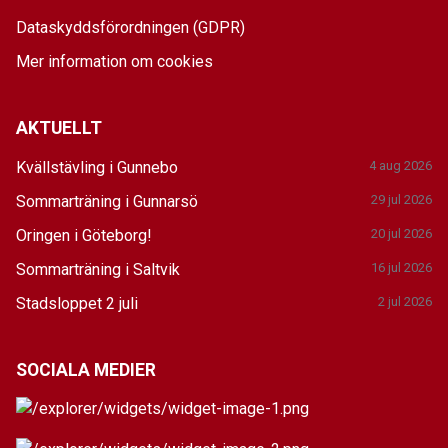
Dataskyddsförordningen (GDPR)
Mer information om cookies
AKTUELLT
Kvällstävling i Gunnebo
4 aug 2026
Sommarträning i Gunnarsö
29 jul 2026
Oringen i Göteborg!
20 jul 2026
Sommarträning i Saltvik
16 jul 2026
Stadsloppet 2 juli
2 jul 2026
SOCIALA MEDIER