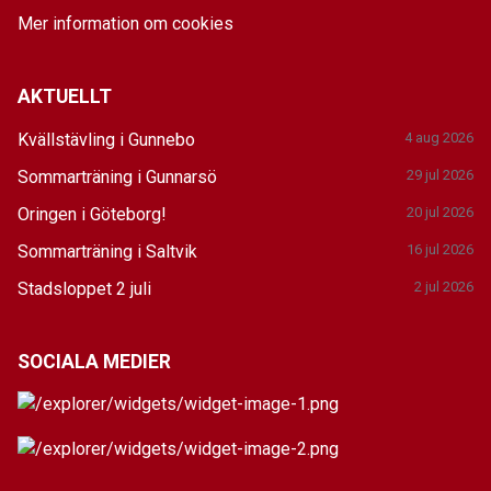
Mer information om cookies
AKTUELLT
Kvällstävling i Gunnebo
4 aug 2026
Sommarträning i Gunnarsö
29 jul 2026
Oringen i Göteborg!
20 jul 2026
Sommarträning i Saltvik
16 jul 2026
Stadsloppet 2 juli
2 jul 2026
SOCIALA MEDIER