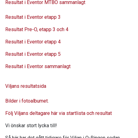
Resultat i Eventor MTBO sammanlagt
Resultat i Eventor etapp 3
Resultat Pre-O, etapp 3 och 4
Resultat i Eventor etapp 4
Resultat i Eventor etapp 5
Resultat i Eventor sammanlagt
Viljans resultatsida
Bilder i fotoalbumet
.
Följ Viljans deltagare här via startlista och resultat
Vi önskar stort lycka till!
Så här har det gått tidigare för Viljan i O-Ringen sedan