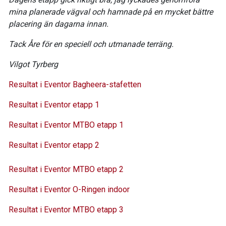
mina planerade vägval och hamnade på en mycket bättre
placering än dagarna innan.
Tack Åre för en speciell och utmanade terräng.
Vilgot Tyrberg
Resultat i Eventor Bagheera-stafetten
Resultat i Eventor etapp 1
Resultat i Eventor MTBO etapp 1
Resultat i Eventor etapp 2
Resultat i Eventor MTBO etapp 2
Resultat i Eventor O-Ringen indoor
Resultat i Eventor MTBO etapp 3