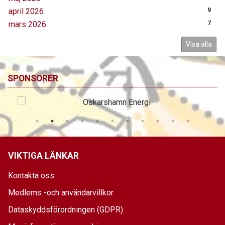
april 2026
9
mars 2026
7
Visa alla
SPONSORER
VIKTIGA LÄNKAR
Kontakta oss
Medlems -och användarvillkor
Dataskyddsförordningen (GDPR)