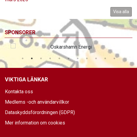
Visa alla
SPONSORER
VIKTIGA LÄNKAR
Kontakta oss
Medlems -och användarvillkor
Dataskyddsförordningen (GDPR)
Mer information om cookies