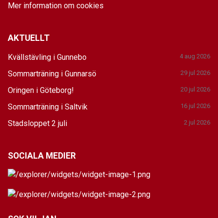
Mer information om cookies
AKTUELLT
Kvällstävling i Gunnebo
4 aug 2026
Sommarträning i Gunnarsö
29 jul 2026
Oringen i Göteborg!
20 jul 2026
Sommarträning i Saltvik
16 jul 2026
Stadsloppet 2 juli
2 jul 2026
SOCIALA MEDIER