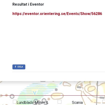
Resultat i Eventor
https://eventor.orientering.se/Events/Show/56286
DELA