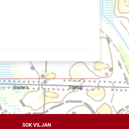
SOK VILJAN