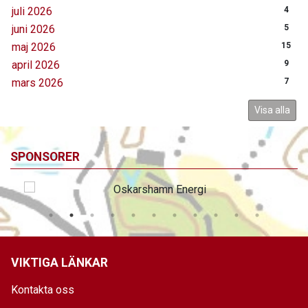
juli 2026
4
juni 2026
5
maj 2026
15
april 2026
9
mars 2026
7
Visa alla
SPONSORER
VIKTIGA LÄNKAR
Kontakta oss